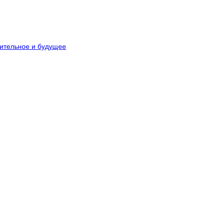
ительное и будущее