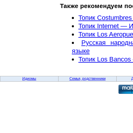
Также рекомендуем по
Топик Costumbres 
Топик Internet — 
Топик Los Aeropu
Русская народн
языке
Топик Los Bancos
Идиомы
Семья, родственники