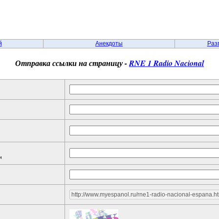
й
Анекдоты
Раз
Отправка ссылки на страницу -
RNE 1 Radio Nacional
и