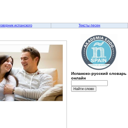
говорник испанского
Тексты песен
Испанско-русский словарь
онлайн